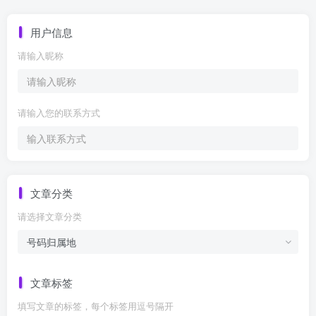
用户信息
请输入昵称
请输入您的联系方式
文章分类
请选择文章分类
文章标签
填写文章的标签，每个标签用逗号隔开