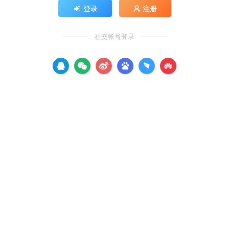
登录
注册
社交帐号登录