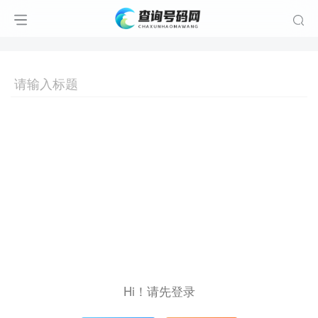
Hi！请先登录