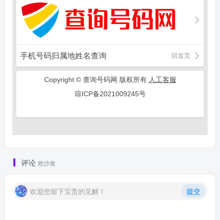
评论
抢沙发
欢迎您留下宝贵的见解！
提交