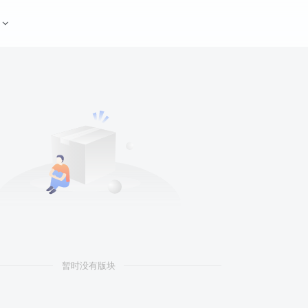
暂时没有版块