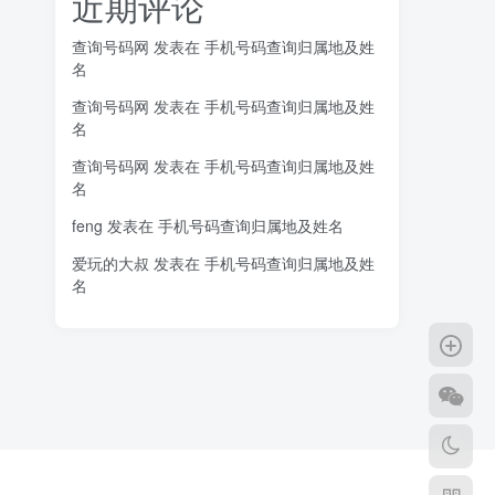
近期评论
查询号码网
发表在
手机号码查询归属地及姓
名
查询号码网
发表在
手机号码查询归属地及姓
名
查询号码网
发表在
手机号码查询归属地及姓
名
feng
发表在
手机号码查询归属地及姓名
爱玩的大叔
发表在
手机号码查询归属地及姓
名