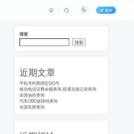
发布
搜索
搜索
近期文章
手机号码查绑定QQ号
移动电信话费余额查询-联通充值记录查询
全国油价查询
汽车OBD故障码查询
全国车牌查询