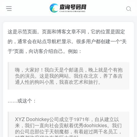
这是示范页面。页面和博客文章不同，它的位置是固定
的，通常会在站点导航栏显示。很多用户都创建一个“关
于”页面，向访客介绍自己。例如：
嗨，大家好！我白天是个邮递员，晚上就是个有抱
负的演员。这是我的网站。我住在北京，养了条吉
通人性的狗叫小黑，我喜欢艺术和旅行。
……或这个：
XYZ Doohickey公司成立于1971年，自从建立以
来，我们一直向社会贡献着优秀doohickies。我们
的公司总部位于天朝魔都，有着超过两千名员工，