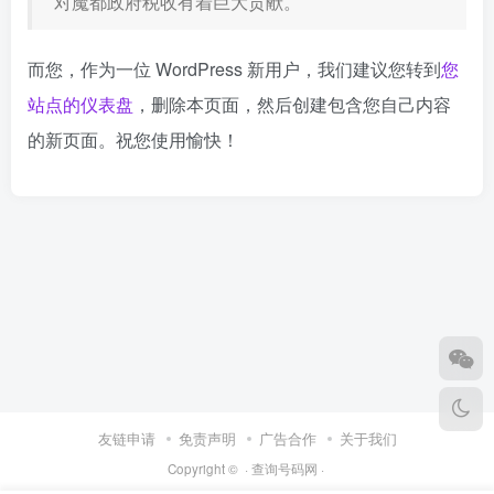
对魔都政府税收有着巨大贡献。
而您，作为一位 WordPress 新用户，我们建议您转到
您
站点的仪表盘
，删除本页面，然后创建包含您自己内容
的新页面。祝您使用愉快！
友链申请
免责声明
广告合作
关于我们
Copyright © ·
查询号码网
·