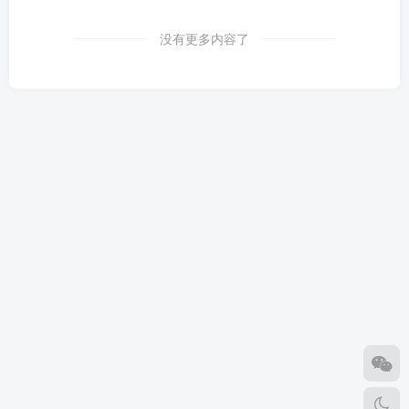
没有更多内容了