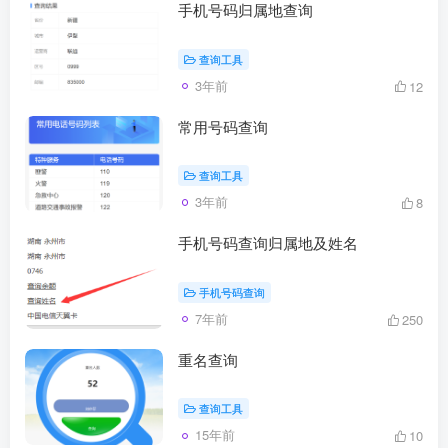
手机号码归属地查询
查询工具
3年前
12
常用号码查询
查询工具
3年前
8
手机号码查询归属地及姓名
手机号码查询
7年前
250
重名查询
查询工具
15年前
10