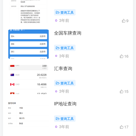
查询工具
3年前
9
全国车牌查询
查询工具
3年前
16
汇率查询
查询工具
3年前
15
IP地址查询
查询工具
3年前
17