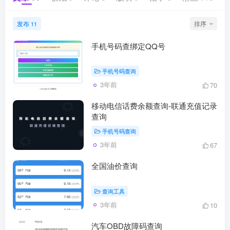
发布
排序
11
手机号码查绑定QQ号
手机号码查询
3年前
70
移动电信话费余额查询-联通充值记录
查询
手机号码查询
3年前
67
全国油价查询
查询工具
3年前
10
汽车OBD故障码查询